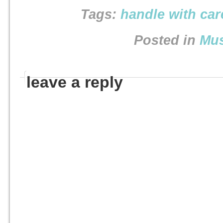
Tags:
handle with car
Posted in
Mus
leave a reply