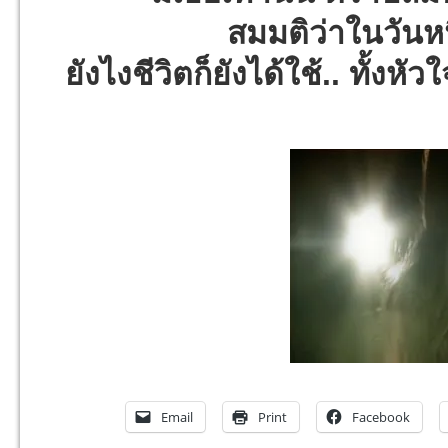
สมมติว่าในวันห
ยังไงชีวิตก็ยังได้ใช้.. ทั้งหัว
Email
Print
Facebook