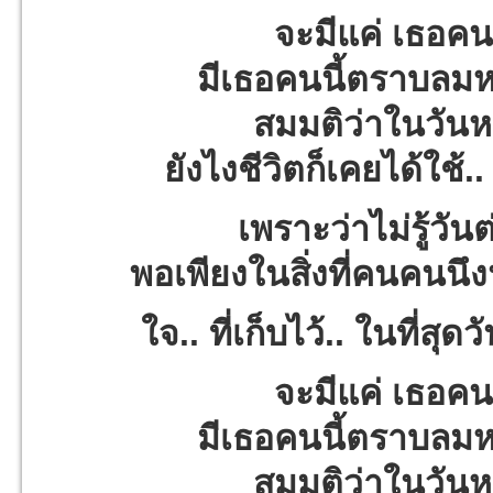
จะมีแค่ เธอคน
มีเธอคนนี้ตราบลมห
สมมติว่าในวันหน
ยังไงชีวิตก็เคยได้ใช้..
เพราะว่าไม่รู้วัน
พอเพียงในสิ่งที่คนคนนึง
ใจ.. ที่เก็บไว้.. ในที่สุด
จะมีแค่ เธอคน
มีเธอคนนี้ตราบลมห
สมมติว่าในวันหน