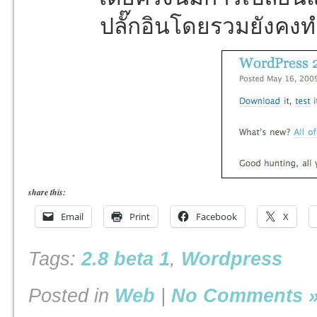
ปลั๊กอินโดยรวมยังคง
share this:
Email
Print
Facebook
X
Tags:
2.8 beta 1
,
Wordpress
Posted in
Web
|
No Comments 