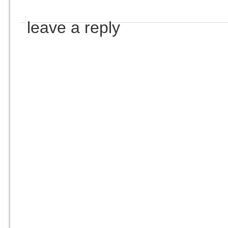
leave a reply