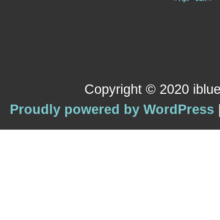
Copyright © 2020 iblue
Proudly powered by WordPress