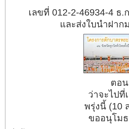
เลขที่ 012-2-46934-4 
และส่งใบนำฝากม
ตอนเ
ว่าจะไปที่
พรุ่งนี้ (10
ขออนุโมธ