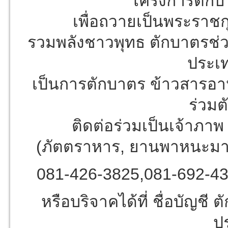
โครงการตักบ
เพื่อถวายเป็นพระราช
รวมพลังชาวพุทธ ตักบาตรช่ว
ประเท
เป็นการตักบาตร ข้าวสารอ
ร่วมต
ติดต่อร่วมเป็นเจ้าภาพ
(ภัตตราหาร, ยานพาหนะมา ช
081-426-3825,081-692-4
หรือบริจาคได้ที่ ชื่อบัญชี 
ป