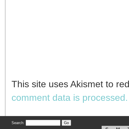
This site uses Akismet to r
comment data is processed.
Search: