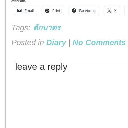
share this:
Email
Print
Facebook
X
Tags:
ตักบาตร
Posted in
Diary
|
No Comments 
leave a reply