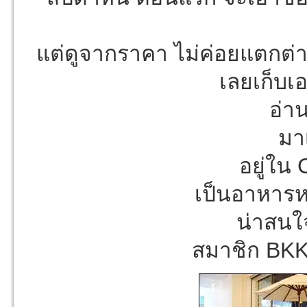
แต่ดูจากราคา ไม่ค่อยแตกต่า
เลยเก็บเอ
อ่า
มา
อยู่ใน 
เป็นอาหารห
น่าสนใจ
สมาชิก BKK