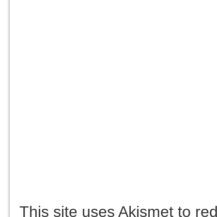
This site uses Akismet to r