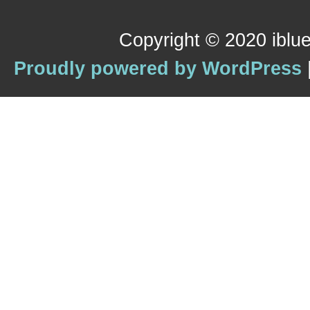
Copyright © 2020 iblue
Proudly powered by WordPress