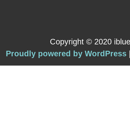
Copyright © 2020 iblue
Proudly powered by WordPress