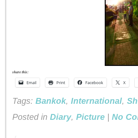
share this:
Email
Print
Facebook
X
Tags:
Bankok
,
International
,
S
Posted in
Diary
,
Picture
|
No Co