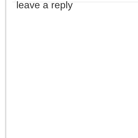
leave a reply