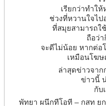
เรียกว่าทำให้
ช่วงที่หวานใจไปอย
ที่สมุยสามารถใช
ถือว่า
จะดีไม่น้อย หากต่อ
เหมือนโฆษณ
ล่าสุดข่าวจาก
ข่าวนี้
กับ
พัทยา ผนึกทีโอที – กสท ยกร