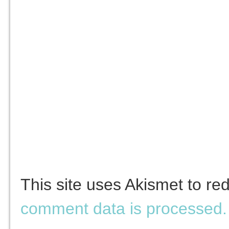
This site uses Akismet to r
comment data is processed.