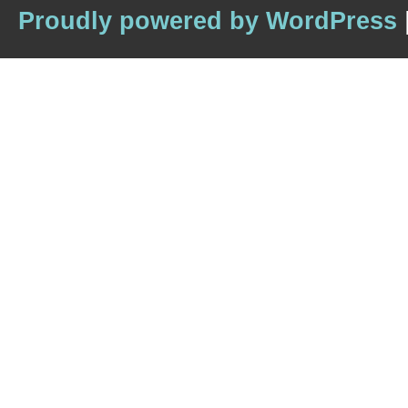
Proudly powered by WordPress