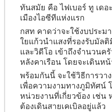
ทันสมัย คือ ไฟเบอร์ ทู เด
เมืองไอซีทีแห่งแรก
กสท คาดว่าจะใช้งบประมาณ
ใยแก้วนำแสงที่รองรับมัลติมี
และวิดีโอ เข้าถึงจำนวนครัว
หลังคาเรือน โดยจะเดินหน้
พร้อมกันนี้ จะใช้วิธีการว
เพื่อความงามทางภูมิทัศน์
หน่วยงานที่เกี่ยวข้อง เช่น
ต้องเดินสายเคเบิลอยู่แล้ว