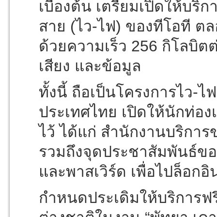
เบื้องต้น เตรียมเปิดให้บริก
สาย (ไว-ไฟ) ของทีโอที ต
ด้วยความเร็ว 256 กิโลบิตต่
เสียง และข้อมูล
ทั้งนี้ ถือเป็นโครงการไ
ประเทศไทย เปิดให้นักท่องเ
ไว้ ได้แก่ สำนักงานบริกา
รวมถึงจุดประชาสัมพันธ์ของ
และพาสเวิร์ด เพื่อไปล็อกอิ
กำหนดประเดิมให้บริการฟร