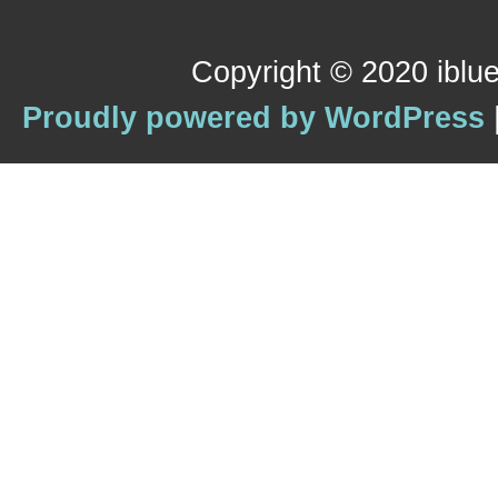
Copyright © 2020 iblue
Proudly powered by WordPress