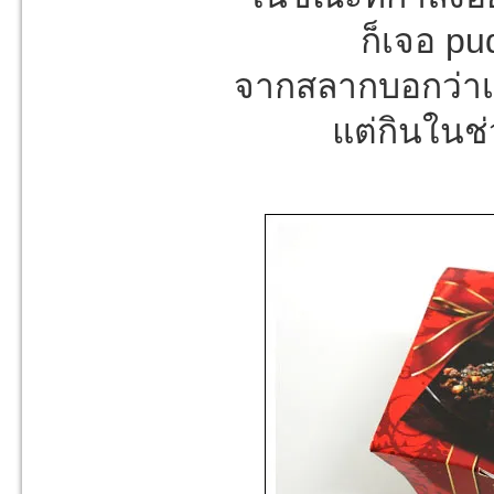
ก็เจอ pu
จากสลากบอกว่าเ
แต่กินในช่