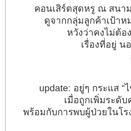
คอนเสิร์ตสุดหรู ณ สนาม
ดูจากกลุ่มลูกค้าเป้า
หวังว่าคงไม่ต้อง
เรื่องที่อยู
update: อยู่ๆ กระแส “ไ
เมื่อถูกเพิ่มระด
พร้อมกับการพบผู้ป่วยในโร