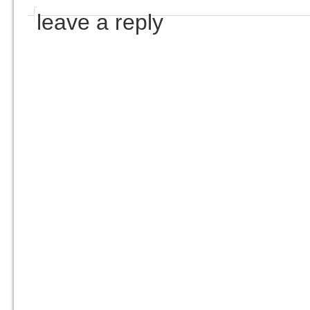
leave a reply