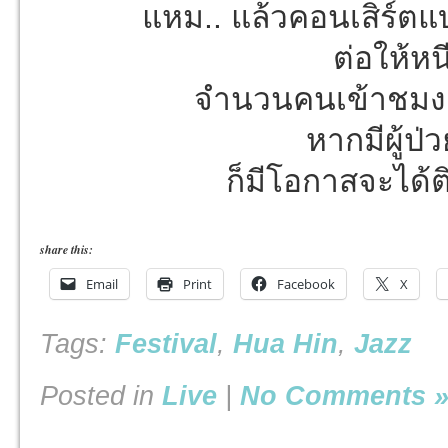
แหม.. แล้วคอนเสิร์ตแบ
ต่อให้หน
จำนวนคนเข้าชมง
หากมีผู้
ก็มีโอกาสจะได้ติ
share this:
Email
Print
Facebook
X
Tags:
Festival
,
Hua Hin
,
Jazz
Posted in
Live
|
No Comments 