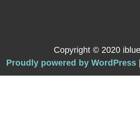
Copyright © 2020 iblue
Proudly powered by WordPress