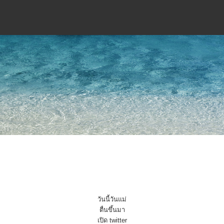
วันนี้วันแม่
ตื่นขึ้นมา
เปิด twitter