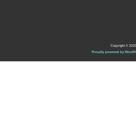
Copyright © 2020 
Proudly powered by WordP