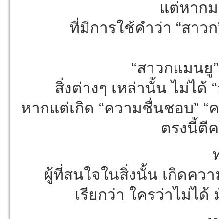
แต่หากม
ที่มีการใช้คำว่า “สาวก
“สาวกแมนยู”
สิ่งต่างๆ เหล่านั้น ไม่ได้
หากแต่เกิด “ความชื่นชอบ” “คว
ตรงนี้ต
ผู้ที่สนใจในสิ่งนั้น เกิดควา
เรียกว่า ใครว่าไม่ได้ มั