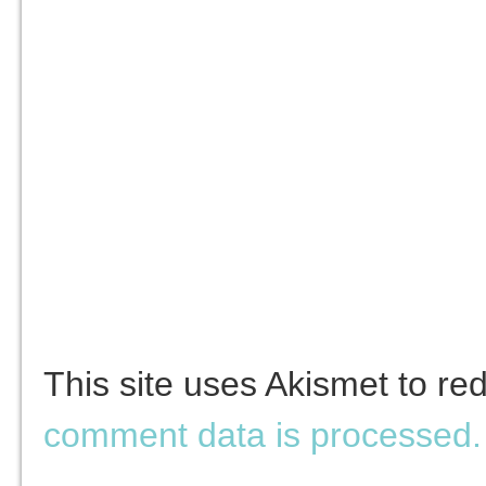
This site uses Akismet to r
comment data is processed.