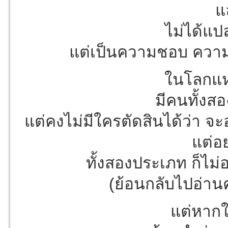
แ
ไม่ได้แปล
แต่เป็นความชอบ ความถ
ในโลกแห
มีคนทั้งสอ
แต่คงไม่มีใครตัดสินได้ว่า จะ
แต่อ
ทั้งสองประเภท ก็ไม่อ
(ย้อนกลับไปอ่
แต่หาก