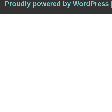
Proudly powered by WordPress