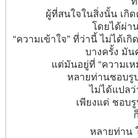
ท
ผู้ที่สนใจในสิ่งนั้น เก
โดยได้ผ่า
“ความเข้าใจ” ที่ว่านี้ ไม่ได้เกิ
บางครั้ง มันค
แต่มันอยู่ที่ “ความเ
หลายท่านชอบรูป
ไม่ได้แปลว่า
เพียงแต่ ชอบร
ก
หลายท่าน 