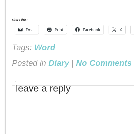
share this:
Email
Print
Facebook
X
Tags:
Word
Posted in
Diary
|
No Comments 
leave a reply