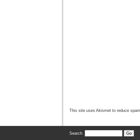
This site uses Akismet to reduce spa
Search: