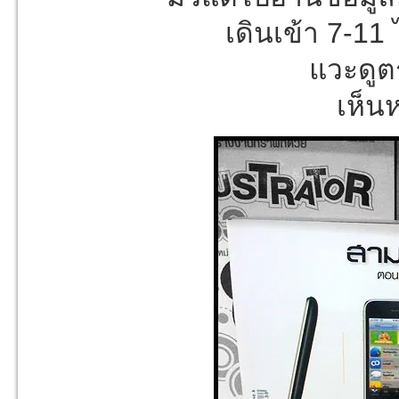
เดินเข้า 7-11
แวะดูต
เห็นห