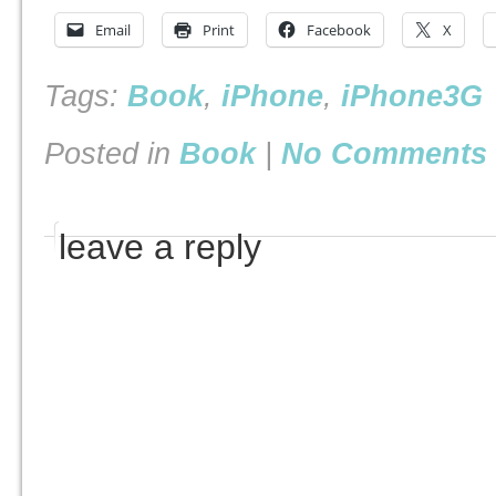
Email
Print
Facebook
X
Tags:
Book
,
iPhone
,
iPhone3G
Posted in
Book
|
No Comments 
leave a reply