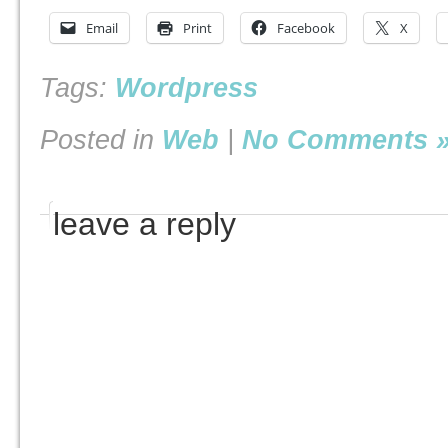
Email
Print
Facebook
X
Tags:
Wordpress
Posted in
Web
|
No Comments 
leave a reply