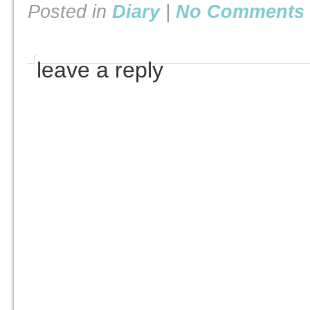
Posted in
Diary
|
No Comments 
leave a reply