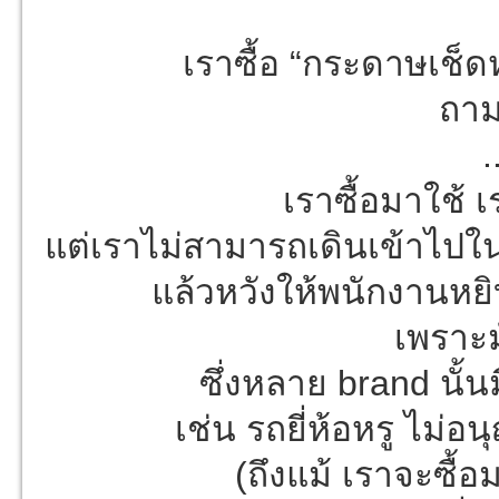
เราซื้อ “กระดาษเช็ดห
ถาม
.
เราซื้อมาใช้ 
แต่เราไม่สามารถเดินเข้าไปใน
แล้วหวังให้พนักงานหยิ
เพราะม
ซึ่งหลาย brand นั้
เช่น รถยี่ห้อหรู ไม่อ
(ถึงแม้ เราจะซื้