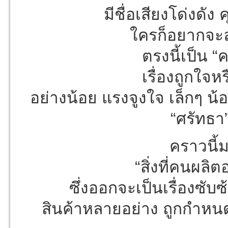
มีชื่อเสียงโด่งดั
ใครก็อยากจะลอ
ตรงนี้เป็น 
เรื่องถูกใจหรื
อย่างน้อย แรงจูงใจ เล็กๆ น้
“ศรัทธา”
คราวนี้ม
“สิ่งที่คนผลิ
ซึ่งออกจะเป็นเรื่องซับ
สินค้าหลายอย่าง ถูกกำหนด