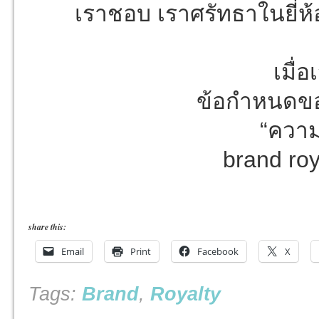
เราชอบ เราศรัทธาในยี่ห้
เมื่
ข้อกำหนดขอ
“ความ
brand ro
share this:
Email
Print
Facebook
X
Tags:
Brand
,
Royalty