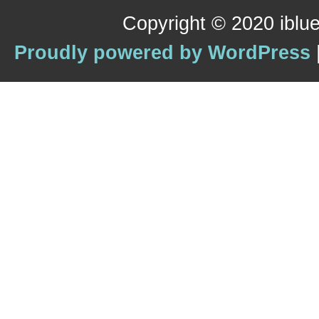
Copyright © 2020 iblue
Proudly powered by WordPress