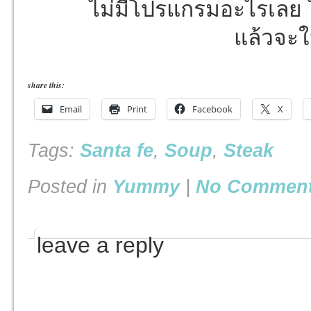
ไม่มีโปรแกรมอะไรเลย 
แล้วจะให
share this:
Email
Print
Facebook
X
Tags:
Santa fe
,
Soup
,
Steak
Posted in
Yummy
|
No Comment
leave a reply