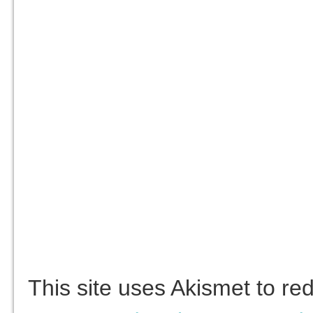
This site uses Akismet to r