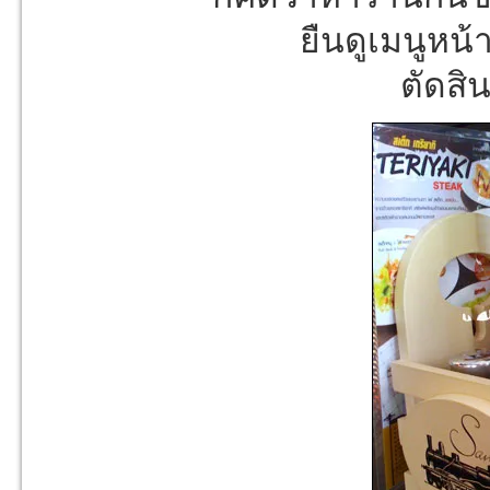
ยืนดูเมนูหน้า
ตัดสิน