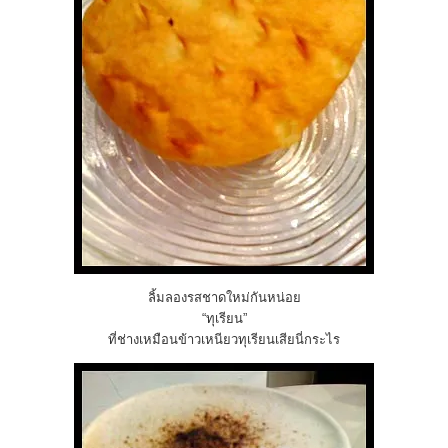
ลิ้มลองรสชาดใหม่กันหน่อย
“ทุเรียน”
ที่ช่างเหมือนข้าวเหนียวทุเรียนเสียนี่กระไร