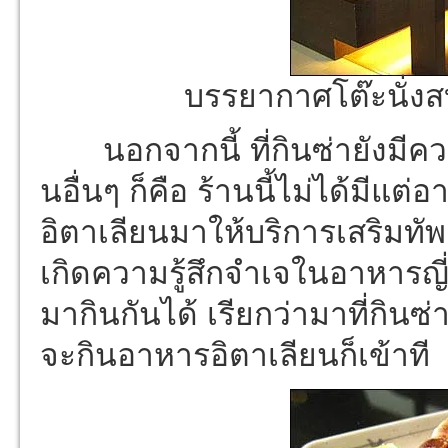
บรรยากาศโต๊ะนั่ง
นอกจากนี้ ที่กินซ่ายังมีความ
นอื่นๆ ก็คือ ร้านนี้ไม่ได้มีแต่อ
อิตาเลียนมาให้บริการเสริมทัพ 
เกิดความรู้สึกจำเจในอาหารญี่ป
มากินกันได้ เรียกว่ามาที่กินซ่า
จะกินอาหารอิตาเลียนก็เข้าที