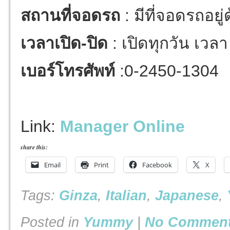
สถานที่จอดรถ
: มีที่จอดรถอย
เวลาเปิด-ปิด
: เปิดทุกวัน เวล
เบอร์โทรศัพท์
:0-2450-1304
Link:
Manager Online
share this:
Email
Print
Facebook
X
Tags:
Ginza
,
Italian
,
Japanese
,
Posted in
Yummy
|
No Comment