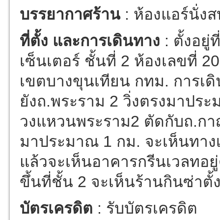
บรรยากาศร้าน
: ห้องแอร์นั่ง
ที่ตั้ง และการเดินทาง
: ตั้งอย
เซ็นเตอร์ ชั้นที่ 2 ห้องเลขที่
เขตบางขุนเทียน กทม. การเด
ยังถ.พระราม 2 วิ่งตรงมาประม
วงแหวนพระราม2 ตัดกับถ.กาญ
มาประมาณ 1 กม. จะเห็นทางเข้า
แล้วจะเห็นอาคารกรีนเวลทอยู่
ขึ้นที่ชั้น 2 จะเห็นร้านกินซ่าตั
บัตรเครดิต
: รับบัตรเครดิต