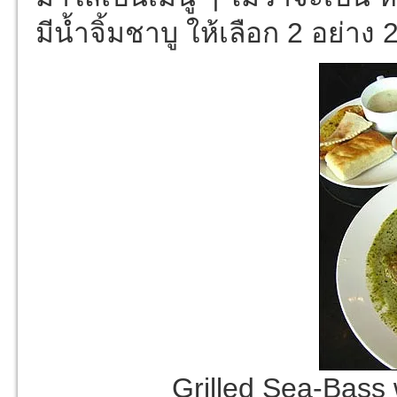
มีน้ำจิ้มชาบู ให้เลือก 2 อย่าง
Grilled Sea-Bass