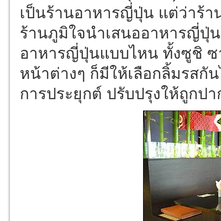
เป็นร้านอาหารญี่ปุ่น แต่ว่าร
ร้านภูมิใจนำเสนออาหารญี่ปุ
อาหารญี่ปุ่นแบบไหน ทั้งซูชิ ซ
หน้าต่างๆ ก็มีให้เลือกลิ้มรสกั
การประยุกต์ ปรับปรุงให้ถูกป