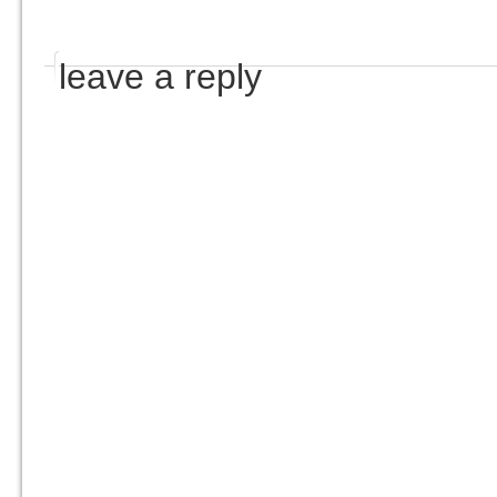
leave a reply