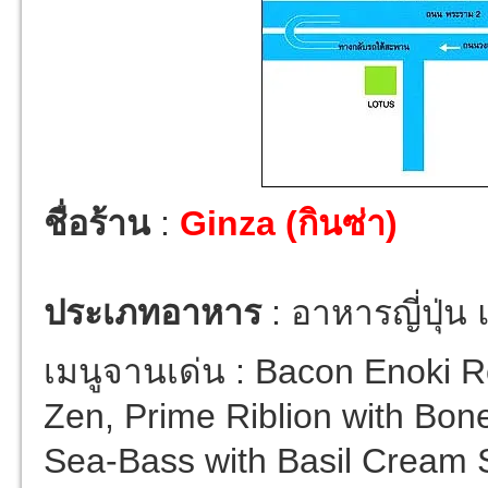
ชื่อร้าน
:
Ginza (กินซ่า)
ประเภทอาหาร
: อาหารญี่ปุ่
เมนูจานเด่น : Bacon Enoki R
Zen, Prime Riblion with Bon
Sea-Bass with Basil Cream