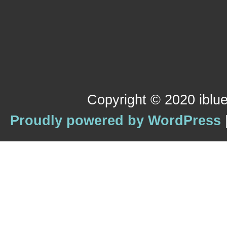
Copyright © 2020 iblue
Proudly powered by WordPress