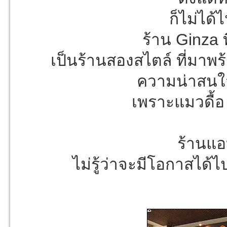
ก็ไม่ได้
ร้าน Ginza ท
เป็นร้านสองสไตล์ ที่มาพร
ความน่าสนใจ
เพราะแมวดื้อ 
ร้านแอ
ไม่รู้ว่าจะมีโอกาสได้ไ