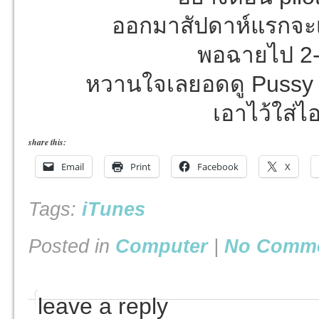
ออกมาสัปดาห์แรกจะเ
พอฉายไป 2-
หวานใจเลยอดดู Pussy c
เอาไว้ใส่ไ
share this:
Email
Print
Facebook
X
Tags:
iTunes
Posted in
Computer
|
No Comme
leave a reply