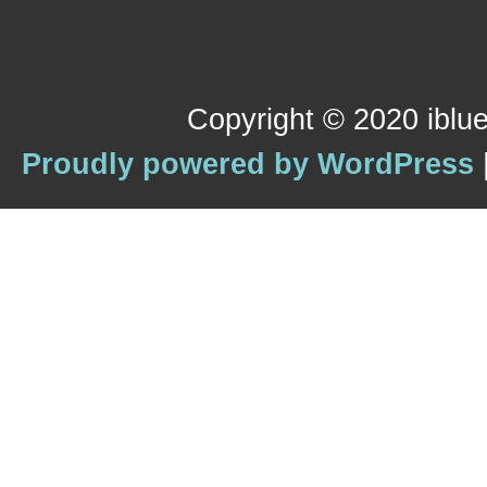
Copyright © 2020 iblue
Proudly powered by WordPress