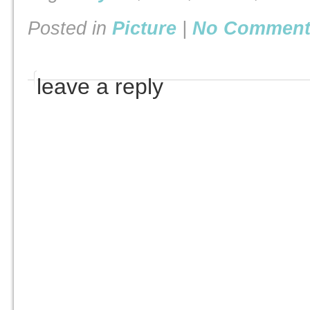
Posted in
Picture
|
No Comment
leave a reply