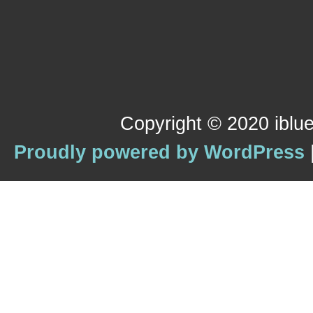
Copyright © 2020 iblue
Proudly powered by WordPress