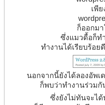
เพีย
wordpre
ก็ออกมาใ
ซึ่งแมวดื้อก็
ทำงานได้เรียบร้อยดี
นอกจากนี้ยังได้ลองอัพเด
ก็พบว่าทำงานร่วมกัน
ซึ่งยังไม่ทันจะ