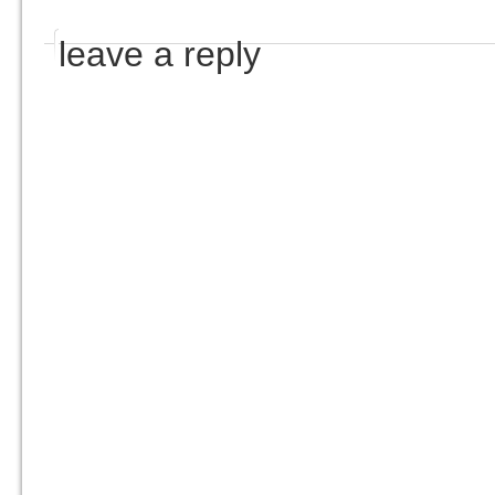
leave a reply