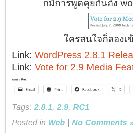
ก็มีการพูดคุยกันถึง w
ใครสนใจก็ลองเข
Link:
WordPress 2.8.1 Relea
Link:
Vote for 2.9 Media Fea
share this:
Email
Print
Facebook
X
Tags:
2.8.1
,
2.9
,
RC1
Posted in
Web
|
No Comments 