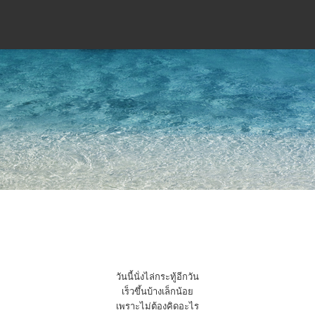
วันนี้นั่งไล่กระทู้อีกวัน
เร็วขึ้นบ้างเล็กน้อย
เพราะไม่ต้องคิดอะไร