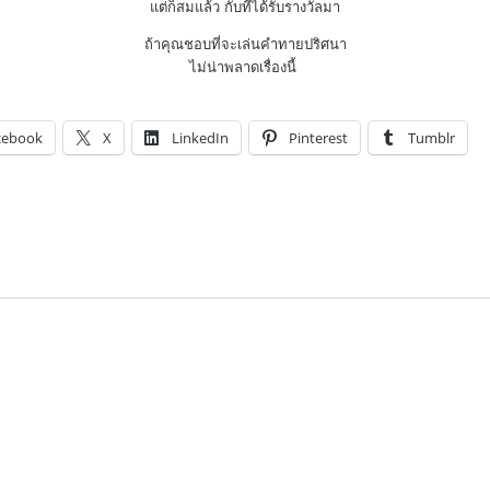
แต่ก็สมแล้ว กับที่ได้รับรางวัลมา
ถ้าคุณชอบที่จะเล่นคำทายปริศนา
ไม่น่าพลาดเรื่องนี้
cebook
X
LinkedIn
Pinterest
Tumblr