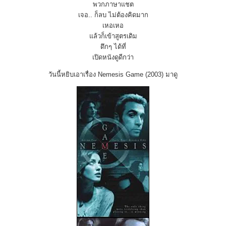
พวกภาษาแชต
เจอ.. ก็ลบ ไม่ต้องคิดมาก
เหอเหอ
แล้วก็เข้าสูตรเดิม
ดึกๆ ได้ที่
เปิดหนังดูดีกว่า
วันนี้หยิบเอาเรื่อง Nemesis Game (2003) มาดู